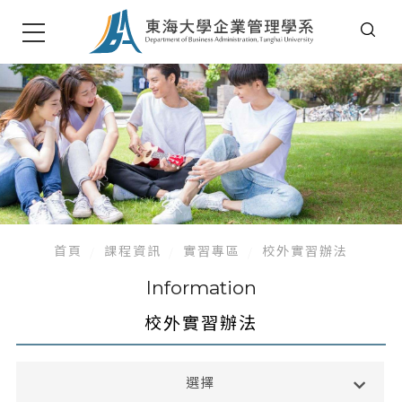
首頁
課程資訊
實習專區
校外實習辦法
Information
校外實習辦法
大學部
選擇