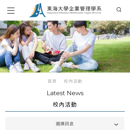
首頁
校內活動
Latest News
校內活動
系所公告
選擇訊息