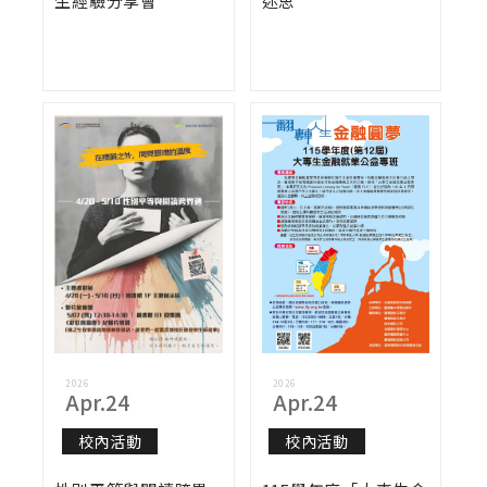
生經驗分享會
迷思
2026
2026
Apr.24
Apr.24
校內活動
校內活動