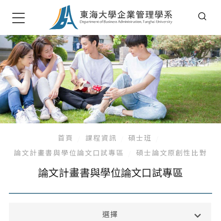
首頁
課程資訊
碩士班
論文計畫書與學位論文口試專區
碩士論文原創性比對
論文計畫書與學位論文口試專區
大學部
選擇