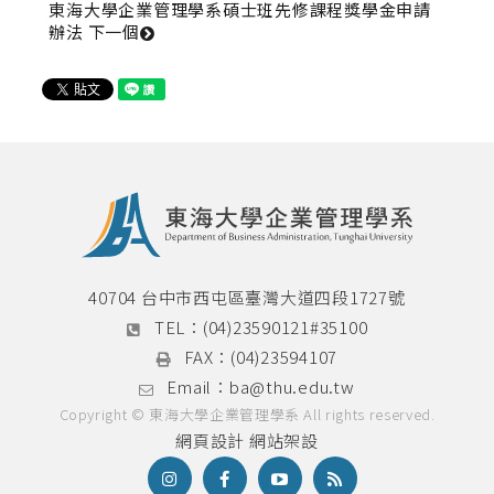
東海大學企業管理學系碩士班先修課程獎學金申請
辦法 
下一個
40704 台中市西屯區臺灣大道四段1727號
TEL：
(04)23590121#35100
FAX：
(04)23594107
Email：
ba@thu.edu.tw
Copyright © 東海大學企業管理學系 All rights reserved.
網頁設計
網站架設