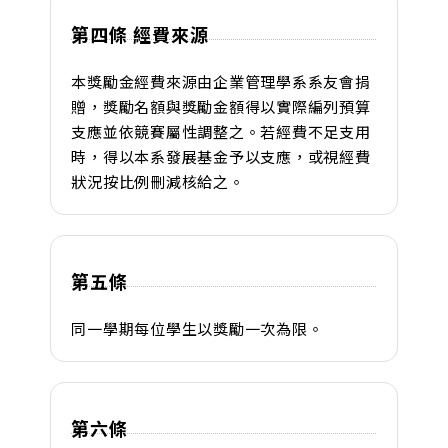
第四條 經費來源
本獎勵金經費來源由企業管理學系系友會捐
贈，獎勵名額與獎勵金額得以實際編列預算
支應並依競賽屬性調整之。若經費不足支用
時，得以本系發展基金予以支應，或視經費
狀況按比例刪減核給之。
第五條
同一學期每位學生以獎勵一次為限。
第六條