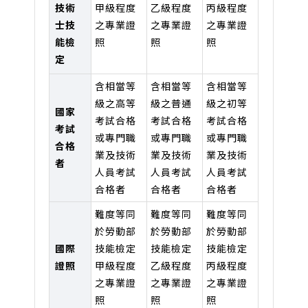
技術
甲級程度
乙級程度
丙級程度
士技
之專業證
之專業證
之專業證
能檢
照
照
照
定
含相當等
含相當等
含相當等
級之高等
級之普通
級之初等
國家
考試合格
考試合格
考試合格
考試
或專門職
或專門職
或專門職
合格
業及技術
業及技術
業及技術
者
人員考試
人員考試
人員考試
合格者
合格者
合格者
難度等同
難度等同
難度等同
於勞動部
於勞動部
於勞動部
國際
技能檢定
技能檢定
技能檢定
證照
甲級程度
乙級程度
丙級程度
之專業證
之專業證
之專業證
照
照
照