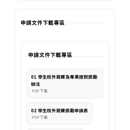
申請文件下載專區
申請文件下載專區
01 學生校外競賽及專業證照獎勵
辦法
PDF下載
02 學生校外競賽獎勵申請表
PDF下載