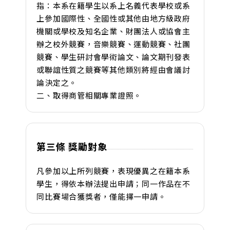
指：本系在籍學生以系上名義代表學校或系
上參加國際性、全國性或其他由地方級政府
機關或學校及知名企業、財團法人或協會主
辦之校外競賽，音樂競賽、運動競賽、社團
競賽、學生研討會學術論文、論文期刊發表
或聯誼性質之競賽等其他類別將經由會議討
論決定之。
二、取得商管相關專業證照。
第三條 獎勵對象
凡參加以上所列競賽，表現優異之在籍本系
學生，得依本辦法提出申請；同一作品在不
同比賽場合獲獎者，僅能擇一申請。