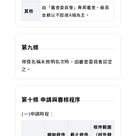
由「審查委員會」專案審查，最高
其他
金額以不超過A級為主。
第九條
得獎名稱未敘明名次時，由審查委員會認定
之。
第十條 申請與審核程序
(一)申請時程：
收件範圍
開始收件
截止收件
（校外競