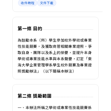
收件時程
文件下載
第一條 目的
為鼓勵本系（所）學生參加校外學術或專業
性技能競賽，及獲取商管相關專業證照，爭
取自身、團隊以及系上的榮譽，並提升本身
學術或專業技能水準與本系聲譽，訂定「東
海大學企業管理學系學生校外競賽及專業證
照獎勵辦法」（以下簡稱本辦法）
第二條 獎勵範圍
一、本辦法所稱之學術或專業性技能競賽係