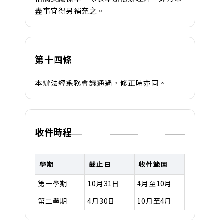
盡事宜得另補充之。
第十四條
本辦法經系務會議通過，修正時亦同。
收件時程
學期
截止日
收件範圍
第一學期
10月31日
4月至10月
第二學期
4月30日
10月至4月