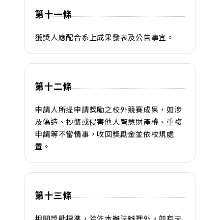
第十一條
獲獎人應配合系上成果發表及公告事宜。
第十二條
申請人所提申請獎勵之校外競賽成果，如涉
及偽造、抄襲或侵害他人智慧財產權、重複
申請等不當情事，收回獎勵金並依校規處
置。
第十三條
相關獎勵標準，除依本辦法辦理外，如有未