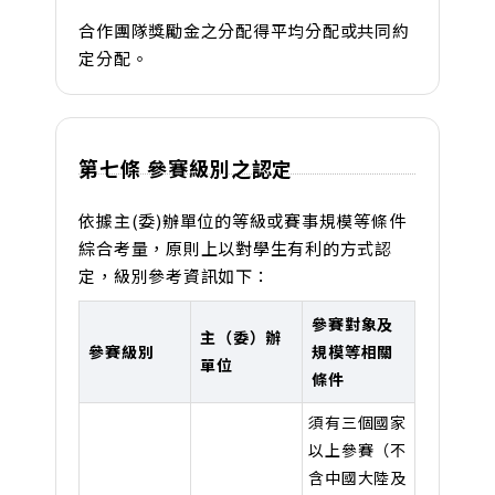
合作團隊獎勵金之分配得平均分配或共同約
定分配。
第七條 參賽級別之認定
依據主(委)辦單位的等級或賽事規模等條件
綜合考量，原則上以對學生有利的方式認
定，級別參考資訊如下：
參賽對象及
主（委）辦
參賽級別
規模等相關
單位
條件
須有三個國家
以上參賽（不
含中國大陸及