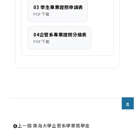
 03 學生專業證照申請表
PDF下載
 04企管系專業證照分級表
PDF下載
上一個
 東海大學企管系學業獎學金