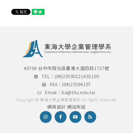
40704 台中市西屯區臺灣大道四段1727號
TEL：
(04)23590121#35100
FAX：
(04)23594107
Email：
ba@thu.edu.tw
Copyright © 東海大學企業管理學系 All rights reserved.
網頁設計
網站架設