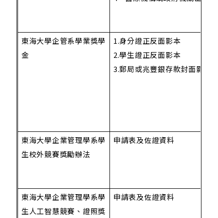
東海大學企管系學業獎學
1.
身分證正反面影本
金
2.學生證正反面影本
3.郵局或兆豐銀存款封面影本
東海大學企業管理學系學
申請表及佐證資料
生校外競賽獎勵辦法
東海大學企業管理學系學
申請表及佐證資料
生人工智慧競賽、證照獎