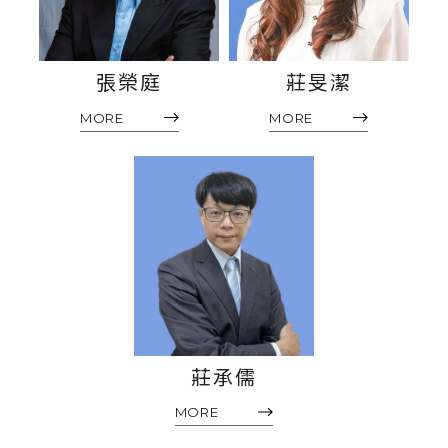
張榮庭
莊旻潔
MORE
MORE
莊承儒
MORE