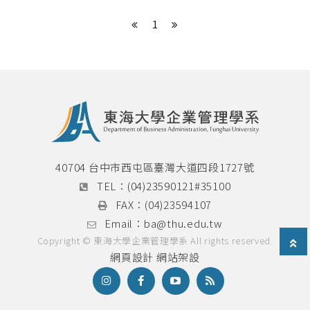
1
40704 台中市西屯區臺灣大道四段1727號
TEL：
(04)23590121#35100
FAX：
(04)23594107
Email：
ba@thu.edu.tw
Copyright © 東海大學企業管理學系 All rights reserved.
網頁設計
網站架設