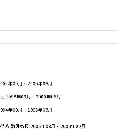
0年09月 ~ 2006年06月
998年09月 ~ 2000年06月
4年09月 ~ 1998年06月
助理教授 2006年08月 ~ 2009年09月