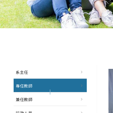
系主任
專任教師
兼任教師