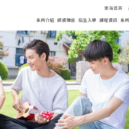
東海首頁
系所介紹
師資陣容
招生入學
課程資訊
系