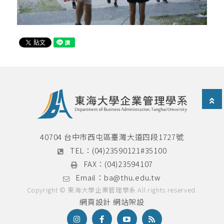
40704 台中市西屯區臺灣大道四段1727號
TEL：
(04)23590121#35100
FAX：
(04)23594107
Email：
ba@thu.edu.tw
Copyright © 東海大學企業管理學系 All rights reserved.
網頁設計
網站架設