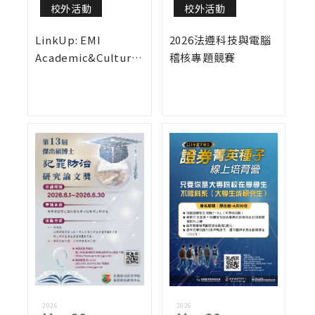
校外活動
校外活動
LinkUp: EMI
2026法遵科技與電腦
Academic&Cultural
稽核專題競賽
Exploration Camp
2026
2026