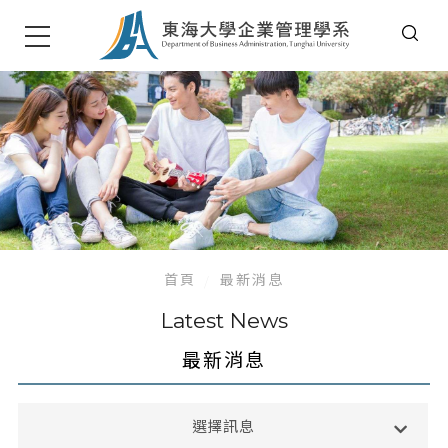
首頁
最新消息
Latest News
最新消息
系所公告
選擇訊息