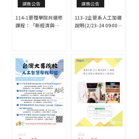
課務公告
課務公告
114-1管理學院共選修
113-2企管系人工加選
課程：「新經濟與智
說明(2/23-24 09:00 -
慧營運專題」
16:00)
2024
2024