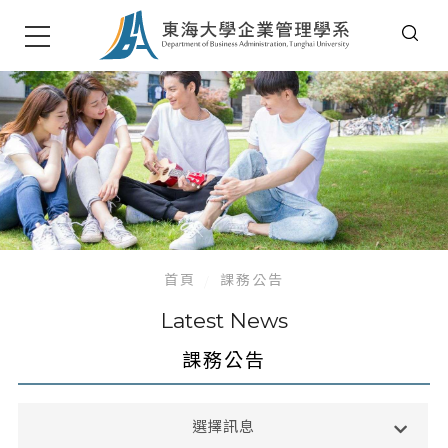
首頁
課務公告
Latest News
課務公告
系所公告
選擇訊息