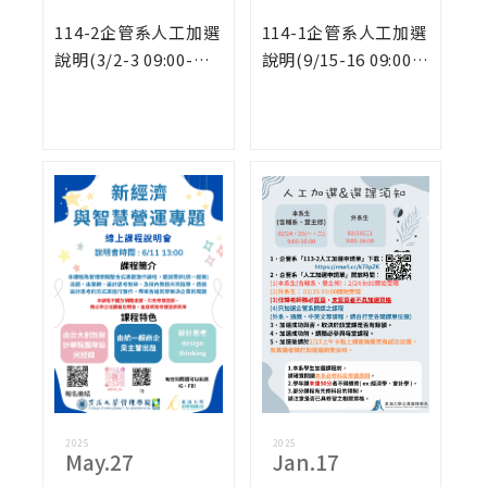
114-2企管系人工加選
114-1企管系人工加選
說明(3/2-3 09:00-
說明(9/15-16 09:00-
16:00)
16:00)
2025
2025
May.27
Jan.17