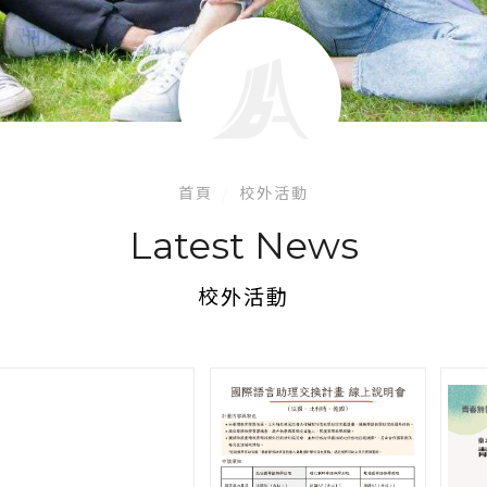
首頁
校外活動
Latest News
校外活動