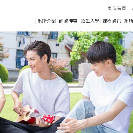
東海首頁
系所介紹
師資陣容
招生入學
課程資訊
系