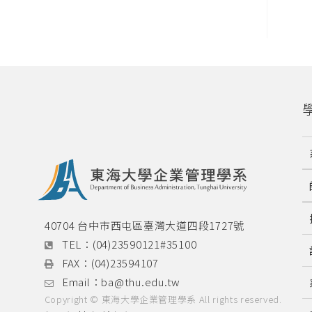
40704 台中市西屯區臺灣大道四段1727號
TEL：
(04)23590121#35100
FAX：
(04)23594107
Email：
ba@thu.edu.tw
Copyright © 東海大學企業管理學系 All rights reserved.