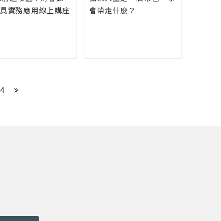
具實務應用線上講座
會帶走什麼？
4