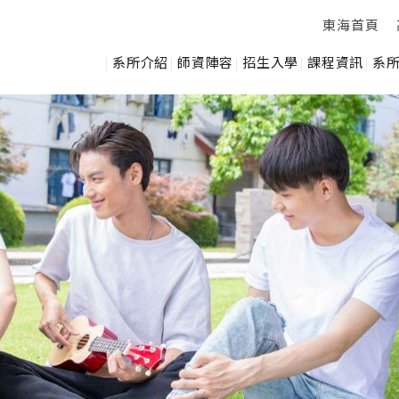
東海首頁
系所介紹
師資陣容
招生入學
課程資訊
系