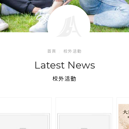
首頁
校外活動
Latest News
校外活動