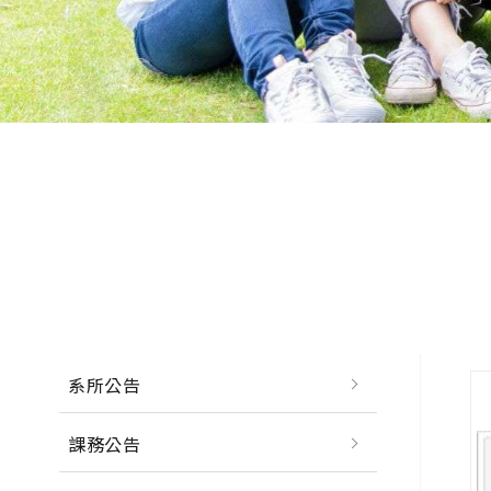
系所公告
課務公告