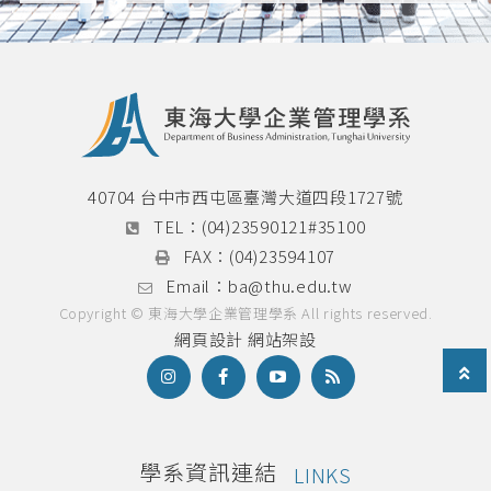
40704 台中市西屯區臺灣大道四段1727號
TEL：
(04)23590121#35100
FAX：
(04)23594107
Email：
ba@thu.edu.tw
Copyright © 東海大學企業管理學系 All rights reserved.
網頁設計
網站架設
學系資訊連結
LINKS