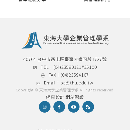
40704 台中市西屯區臺灣大道四段1727號
TEL：
(04)23590121#35100
FAX：
(04)23594107
Email：
ba@thu.edu.tw
Copyright © 東海大學企業管理學系 All rights reserved.
網頁設計
網站架設