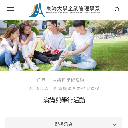
首頁
演講與學術活動
2025年人工智慧與領導力學院課程
演講與學術活動
系所公告
選擇訊息