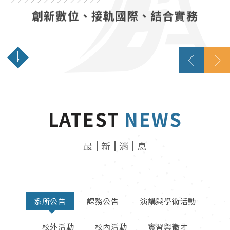
創新數位、接軌國際、結合實務
LATEST
NEWS
最
新
消
息
系所公告
課務公告
演講與學術活動
校外活動
校內活動
實習與徵才