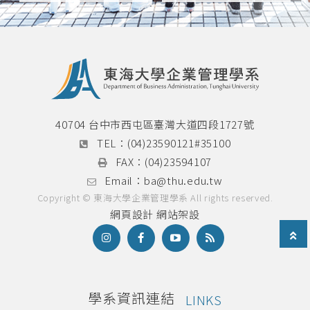
40704 台中市西屯區臺灣大道四段1727號
TEL：
(04)23590121#35100
FAX：
(04)23594107
Email：
ba@thu.edu.tw
Copyright © 東海大學企業管理學系 All rights reserved.
網頁設計
網站架設
學系資訊連結
LINKS