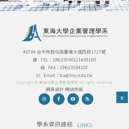
40704 台中市西屯區臺灣大道四段1727號
TEL：
(04)23590121#35100
FAX：
(04)23594107
Email：
ba@thu.edu.tw
Copyright © 東海大學企業管理學系 All rights reserved.
網頁設計
網站架設
學系資訊連結
LINKS