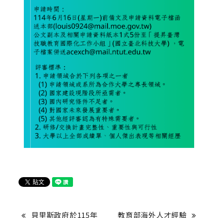
貝里斯政府於115年
教育部海外人才經驗