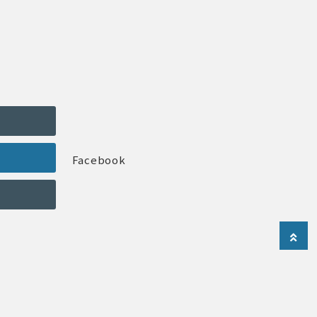
Facebook