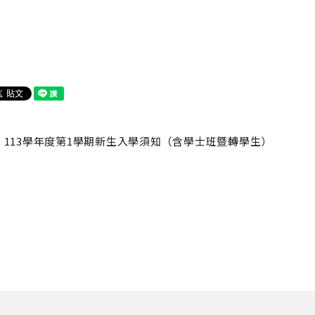
113學年度第1學期新生入學須知（含學士班暨轉學生）