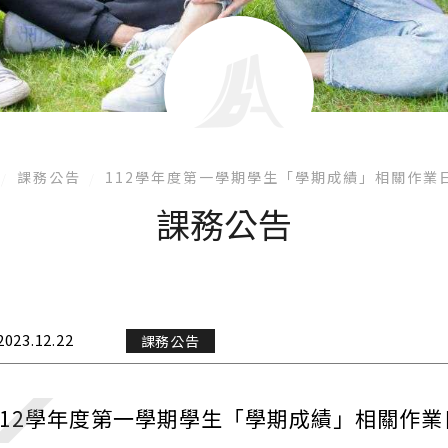
課務公告
112學年度第一學期學生「學期成績」相關作業
課務公告
2023.12.22
課務公告
112學年度第一學期學生「學期成績」相關作業