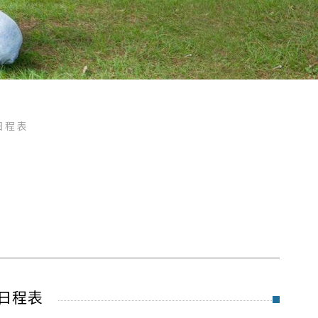
日程表
日程表