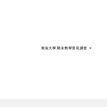
東海大學 期末教學意見調查