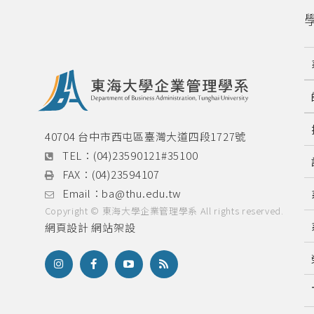
40704 台中市西屯區臺灣大道四段1727號
TEL：
(04)23590121#35100
FAX：
(04)23594107
Email：
ba@thu.edu.tw
Copyright © 東海大學企業管理學系 All rights reserved.
網頁設計
網站架設