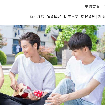
東海首頁
系所介紹
師資陣容
招生入學
課程資訊
系