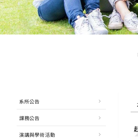
系所公告
課務公告
演講與學術活動