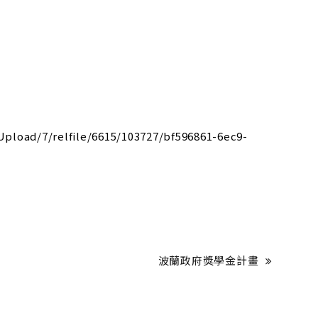
/7/relfile/6615/103727/bf596861-6ec9-
波蘭政府獎學金計畫