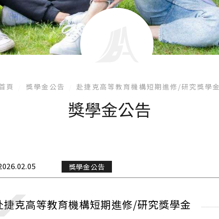
首頁
獎學金公告
赴捷克高等教育機構短期進修/研究獎學
獎學金公告
2026.02.05
獎學金公告
赴捷克高等教育機構短期進修/研究獎學金