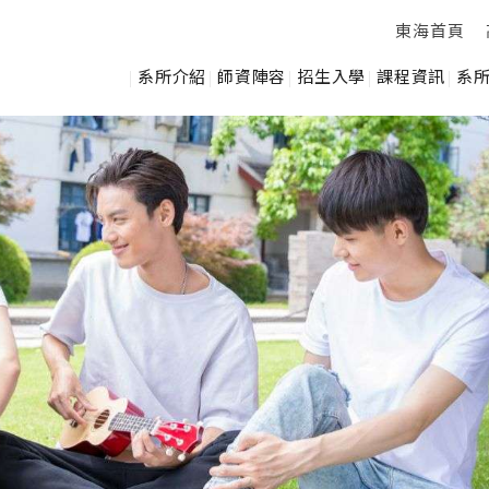
東海首頁
系所介紹
師資陣容
招生入學
課程資訊
系