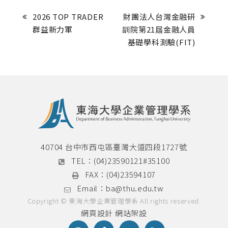
2026 TOP TRADER 
財團法人台灣金融研
群益新力軍
訓院第21屆金融人員
基礎學科測驗(FIT)
40704 台中市西屯區臺灣大道四段1727號
TEL：
(04)23590121#35100
FAX：
(04)23594107
Email：
ba@thu.edu.tw
Copyright © 東海大學企業管理學系 All rights reserved.
網頁設計
網站架設