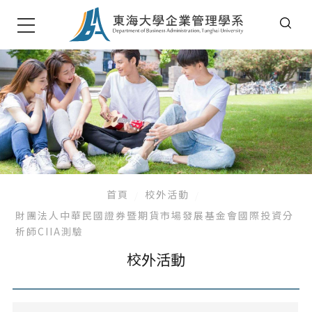
首頁
校外活動
財團法人中華民國證券暨期貨市場發展基金會國際投資分
析師CIIA測驗
校外活動
系所公告