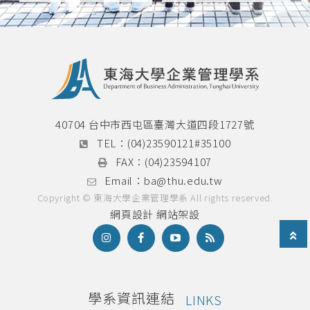
40704 台中市西屯區臺灣大道四段1727號
TEL：
(04)23590121#35100
FAX：
(04)23594107
Email：
ba@thu.edu.tw
Copyright © 東海大學企業管理學系 All rights reserved.
網頁設計
網站架設
學系資訊連結
LINKS