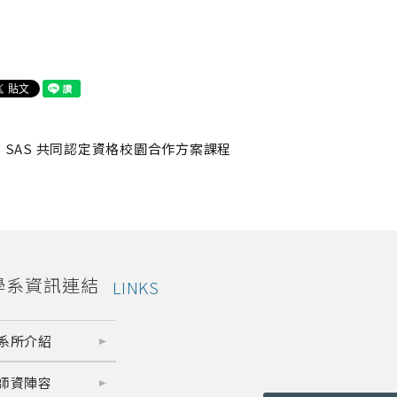
SAS 共同認定資格校園合作方案課程
學系資訊連結
LINKS
系所介紹
師資陣容