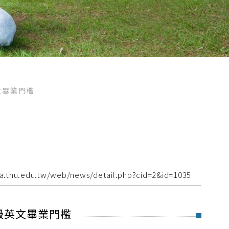
文畢業門檻
ca.thu.edu.tw/web/news/detail.php?cid=2&id=1035
級英文畢業門檻