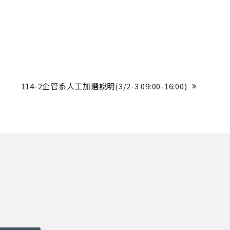
114-2企管系人工加選說明(3/2-3 09:00-16:00)