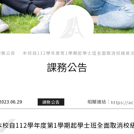
課務公告
本校自112學年度第1學期起學士班全面取消校級英
課務公告
2023.06.29
相關連結：
課務公告
https://a
本校自112學年度第1學期起學士班全面取消校