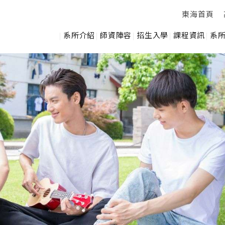
東海首頁
系所介紹
師資陣容
招生入學
課程資訊
系