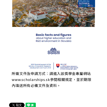
所需文件及申請方式：請進入該獎學金專屬網站
www.scholarships.sk參閱相關規定，並於期限
內填送所有必備文件及資料。