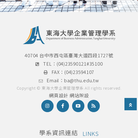
40704 台中市西屯區臺灣大道四段1727號
TEL：
(04)23590121#35100
FAX：
(04)23594107
Email：
ba@thu.edu.tw
Copyright © 東海大學企業管理學系 All rights reserved.
網頁設計
網站架設
學系資訊連結
LINKS