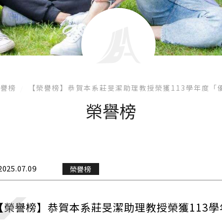
榮譽榜
【榮譽榜】恭賀本系莊旻潔助理教授榮獲113學年度「
榮譽榜
2025.07.09
榮譽榜
【榮譽榜】恭賀本系莊旻潔助理教授榮獲113