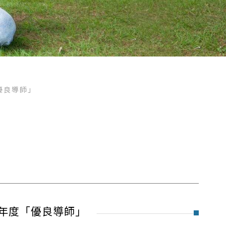
優良導師」
學年度「優良導師」