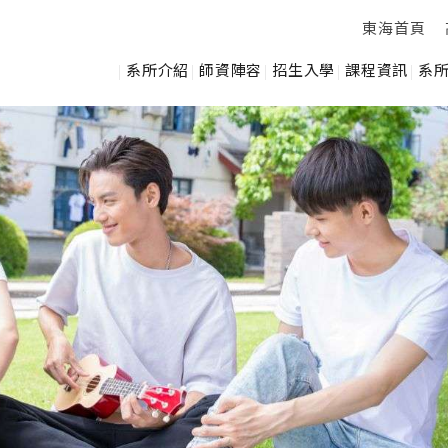
東海首頁
系所介紹
師資陣容
招生入學
課程資訊
系