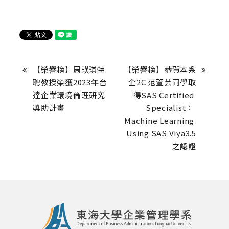
【榮譽榜】周瑛琪特
【榮譽榜】恭賀本系
聘教授榮獲2023年台
企2C 范萱芸同學取
達企業環境倫理研究
得SAS Certified 
獎助計畫
Specialist： 
Machine Learning 
Using SAS Viya3.5
之認證