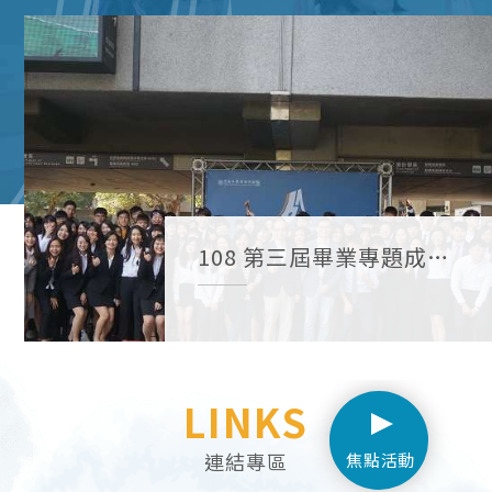
108 第三屆畢業專題成果
展
LINKS
連結專區
焦點活動