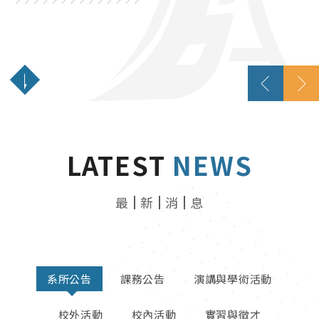
LATEST
NEWS
最
新
消
息
系所公告
課務公告
演講與學術活動
校外活動
校內活動
實習與徵才