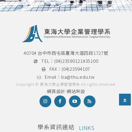
40704 台中市西屯區臺灣大道四段1727號
TEL：
(04)23590121#35100
FAX：
(04)23594107
Email：
ba@thu.edu.tw
Copyright © 東海大學企業管理學系 All rights reserved.
網頁設計
網站架設
學系資訊連結
LINKS