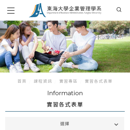
首頁
課程資訊
實習專區
實習各式表單
Information
實習各式表單
大學部
選擇