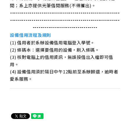
閱；系上亦提供光筆借閱服務(不得攜出)。
--------------------------------------------------------
--------------------------------------------------------
---------------------------------
設備借用流程及規則
(1) 借用者於系辦設備借用電腦登入學號。
(2) 條碼本：選擇要借用的設備，刷入條碼。
(3) 核對電腦上的借用資訊，無誤按借出入檔即可借
用。
(4) 設備借用須於隔日中午12點前至系辦歸還，逾時者
愛系服務。