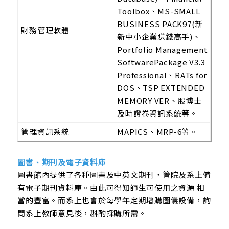
Toolbox、MS-SMALL
BUSINESS PACK97(新
財務管理軟體
新中小企業賺錢高手)、
Portfolio Management
SoftwarePackage V3.3
Professional、RATs for
DOS、TSP EXTENDED
MEMORY VER、股博士
及時證卷資訊系統等。
管理資訊系統
MAPICS、MRP-6等。
圖書、期刊及電子資料庫
圖書館內提供了各種圖書及中英文期刊，管院及系上備
有電子期刊資料庫。由此可得知師生可使用之資源 相
當的豐富。而系上也會於每學年定期增購圖儀設備，詢
問系上教師意見後，斟酌採購所需。