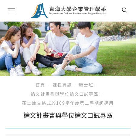
首頁
課程資訊
碩士班
論文計畫書與學位論文口試專區
碩士論文格式於109學年度第二學期起適用
論文計畫書與學位論文口試專區
大學部