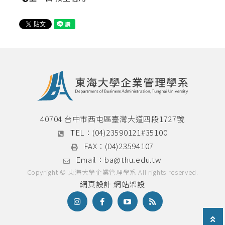
40704 台中市西屯區臺灣大道四段1727號
TEL：
(04)23590121#35100
FAX：
(04)23594107
Email：
ba@thu.edu.tw
Copyright © 東海大學企業管理學系 All rights reserved.
網頁設計
網站架設