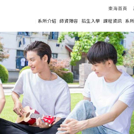
東海首頁
系所介紹
師資陣容
招生入學
課程資訊
系