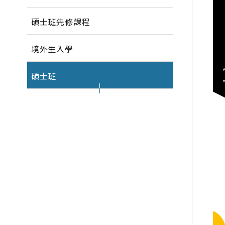
碩士班先修課程
境外生入學
碩士班