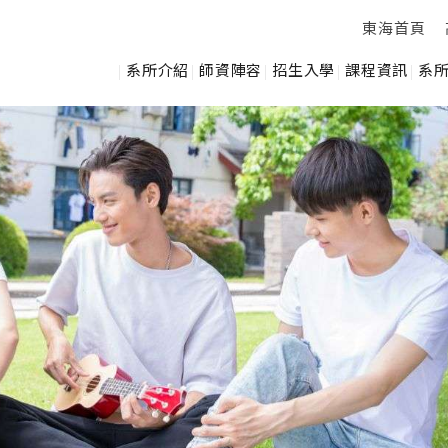
東海首頁
系所介紹
師資陣容
招生入學
課程資訊
系