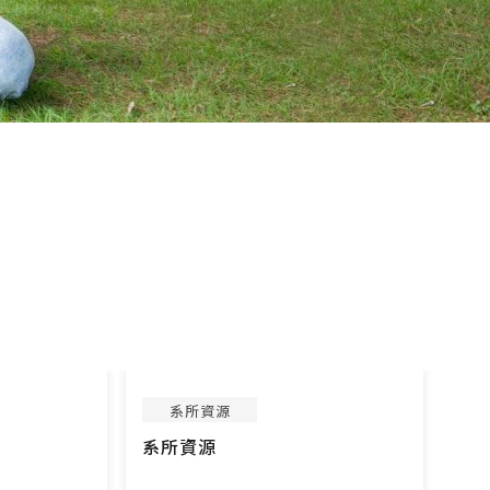
系所資源
系所資源