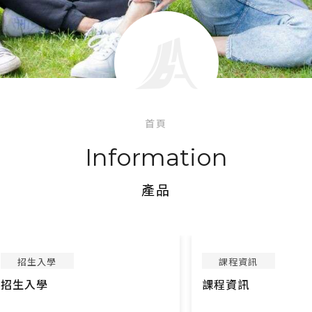
首頁
Information
產品
招生入學
課程資訊
招生入學
課程資訊