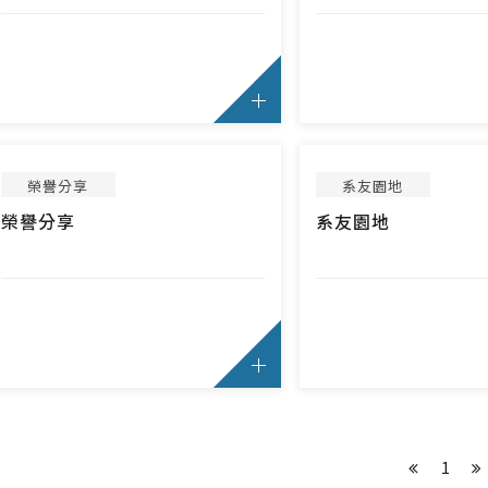
榮譽分享
系友園地
榮譽分享
系友園地
1