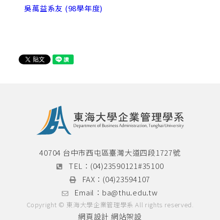
吳萬益系友 (98學年度)
40704 台中市西屯區臺灣大道四段1727號
TEL：
(04)23590121#35100
FAX：
(04)23594107
Email：
ba@thu.edu.tw
Copyright © 東海大學企業管理學系 All rights reserved.
網頁設計
網站架設