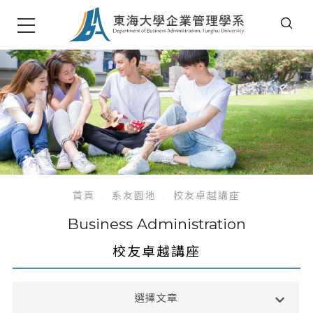
首頁
系友園地
校友卓越講座
Business Administration
校友卓越講座
系友服務
選擇文章