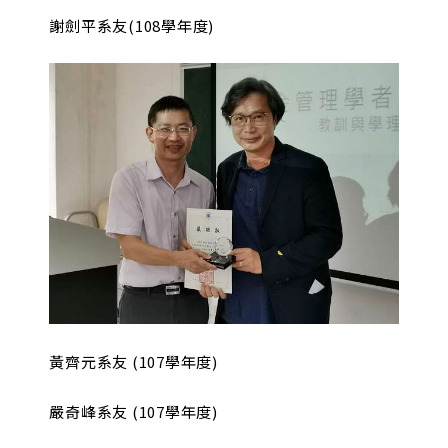
謝劍平系友(108學年度)
黃齊元系友 (107學年度)
嚴奇峰系友 (107學年度)