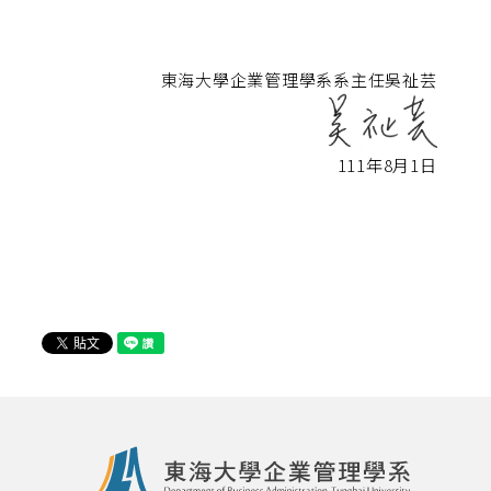
東海大學企業管理學系系主任吳祉芸
111年8月1日