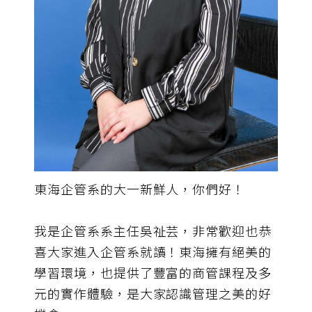
東海企管系的大一新鮮人，你們好！
我是企管系系主任吳祉芸，非常歡迎也恭
喜大家進入企管系就讀！東海擁有絕美的
學習環境，也提供了豐富的商管課程及多
元的實作體驗，是大家認識管理之美的好