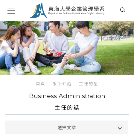
首頁
系所介紹
主任的話
Business Administration
主任的話
系所簡介
選擇文章