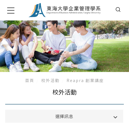
首頁
校外活動
Reapra 創業講座
校外活動
系所公告
選擇訊息
課務公告