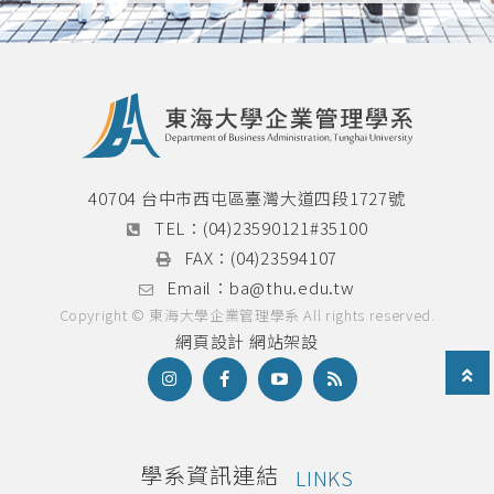
40704 台中市西屯區臺灣大道四段1727號
TEL：
(04)23590121#35100
FAX：
(04)23594107
Email：
ba@thu.edu.tw
Copyright © 東海大學企業管理學系 All rights reserved.
網頁設計
網站架設
學系資訊連結
LINKS