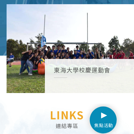
東海大學校慶運動會
LINKS
連結專區
焦點活動