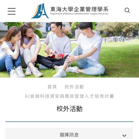
首頁
校外活動
AI金融科技資安與風險管理人才培育計畫
校外活動
系所公告
選擇訊息