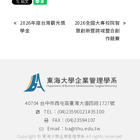
2026年度台灣觀光獎
2026全國大專校院智
學金
慧創新暨跨域整合創
作競賽
40704 台中市西屯區臺灣大道四段1727號
TEL：
(04)23590121#35100
FAX：
(04)23594107
Email：
ba@thu.edu.tw
Copyright © 東海大學企業管理學系 All rights reserved.