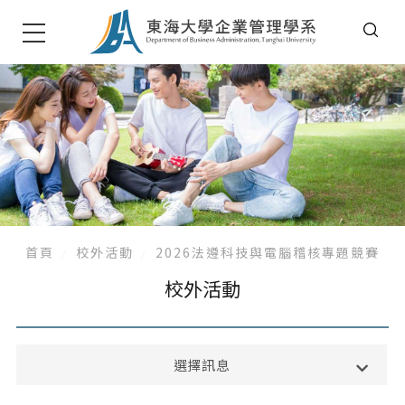
首頁
校外活動
2026法遵科技與電腦稽核專題競賽
校外活動
系所公告
選擇訊息
課務公告