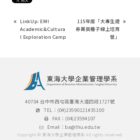
LinkUp: EMI 
115年度「大專生證
Academic&Cultura
券菁英種子線上培育
l Exploration Camp
營」
40704 台中市西屯區臺灣大道四段1727號
TEL：
(04)23590121#35100
FAX：
(04)23594107
Email：
ba@thu.edu.tw
Copyright © 東海大學企業管理學系 All rights reserved.