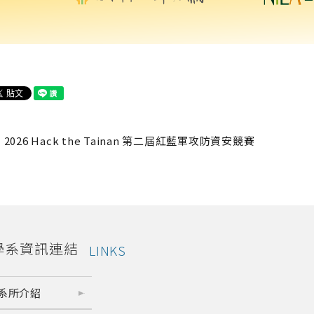
2026 Hack the Tainan 第二屆紅藍軍攻防資安競賽
學系資訊連結
LINKS
系所介紹