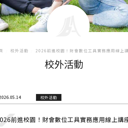
頁
校外活動
2026前進校園！財會數位工具實務應用線上
校外活動
2026.05.14
校外活動
2026前進校園！財會數位工具實務應用線上講