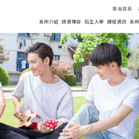
東海首頁
系所介紹
師資陣容
招生入學
課程資訊
系