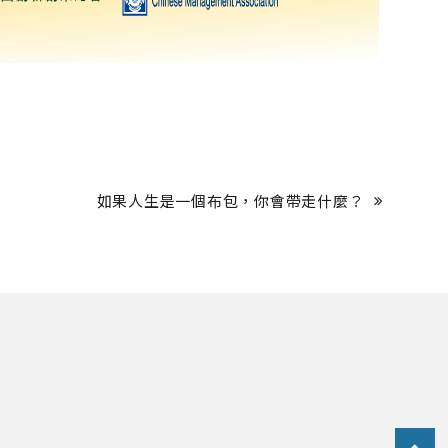
如果人生是一個布包，你會帶走什麼？