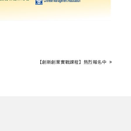
【創新創業實戰課程】熱烈報名中