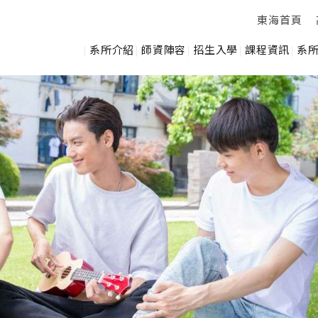
東海首頁
系所介紹
師資陣容
招生入學
課程資訊
系