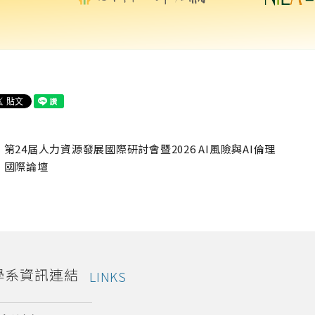
第24屆人力資源發展國際研討會暨2026 AI風險與AI倫理
國際論壇
學系資訊連結
LINKS