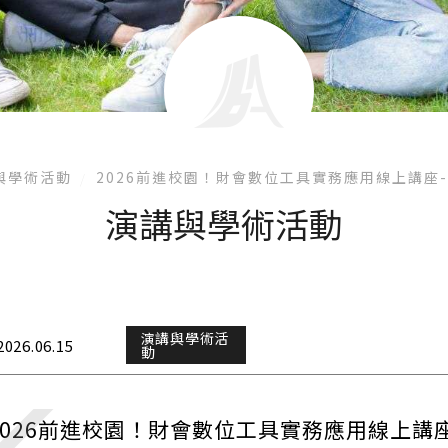
與學術活動
2026前進校園！財會數位工具實務應用線上講座
演講與學術活動
演講與學術活
2026.06.15
動
2026前進校園！財會數位工具實務應用線上講