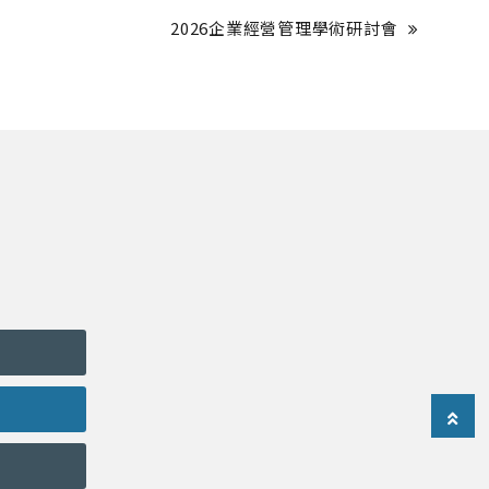
2026企業經營管理學術研討會