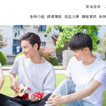
東海首頁
系所介紹
師資陣容
招生入學
課程資訊
系