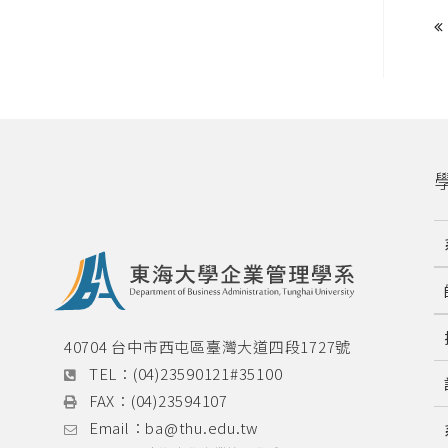
40704 台中市西屯區臺灣大道四段1727號
TEL：
(04)23590121#35100
FAX：
(04)23594107
Email：
ba@thu.edu.tw