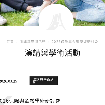
首頁
演講與學術活動
2026保險與金融學術研討會
演講與學術活動
演講與學術活
2026.03.25
動
2026保險與金融學術研討會