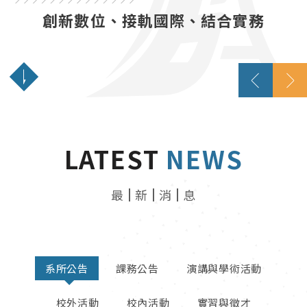
創新數位、接軌國際、結合實務
LATEST
NEWS
最
新
消
息
系所公告
課務公告
演講與學術活動
校外活動
校內活動
實習與徵才