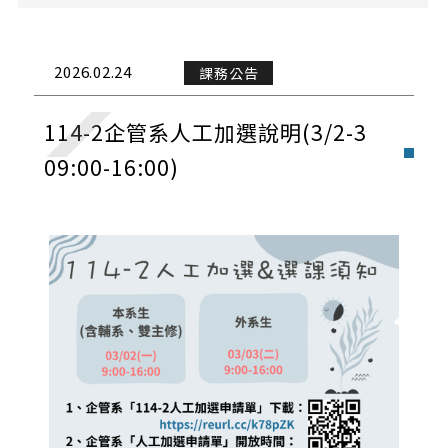
課務公告
演講與學術活動
2026.02.24
課務公告
校外活動
114-2企管系人工加選說明(3/2-3
校內活動
09:00-16:00)
實習與徵才
獎學金公告
榮譽榜
招生公告