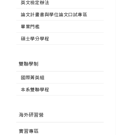
英文檢定辦法
論文計畫書與學位論文口試專區
畢業門檻
碩士學分學程
雙聯學制
國際菁英組
本系雙聯學程
海外研習營
實習專區