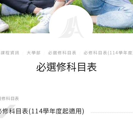
課程資訊
大學部
必選修科目表
必修科目表(114學年度
必選修科目表
選修科目表
必修科目表(114學年度起適用)