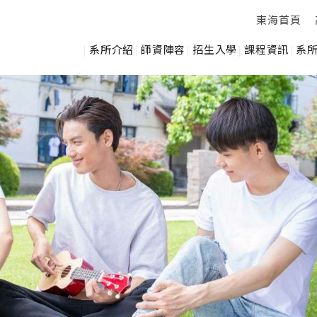
東海首頁
系所介紹
師資陣容
招生入學
課程資訊
系