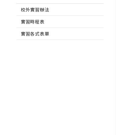
校外實習辦法
實習時程表
實習各式表單